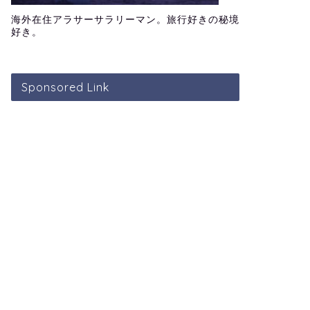
海外在住アラサーサラリーマン。旅行好きの秘境
好き。
Sponsored Link