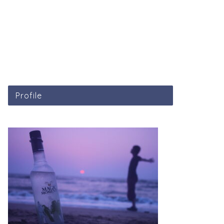
Profile