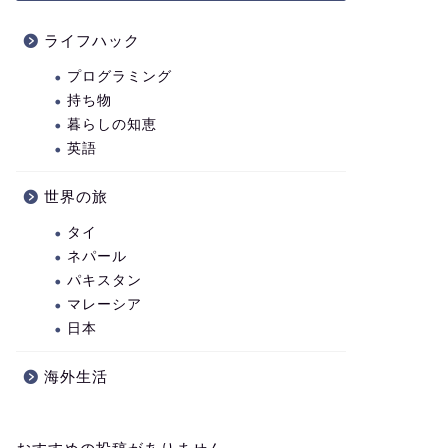
ライフハック
プログラミング
持ち物
暮らしの知恵
英語
世界の旅
タイ
ネパール
パキスタン
マレーシア
日本
海外生活