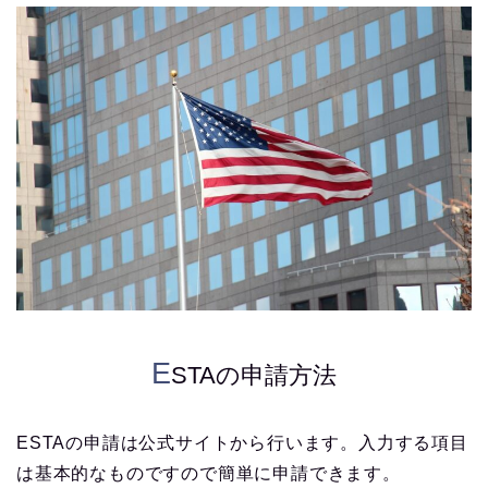
E
STAの申請方法
ESTAの申請は公式サイトから行います。入力する項目
は基本的なものですので簡単に申請できます。