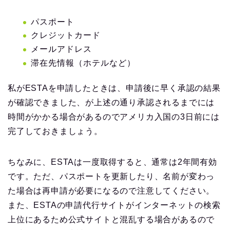
パスポート
クレジットカード
メールアドレス
滞在先情報（ホテルなど）
私がESTAを申請したときは、申請後に早く承認の結果
が確認できました、が上述の通り承認されるまでには
時間がかかる場合があるのでアメリカ入国の3日前には
完了しておきましょう。
ちなみに、ESTAは一度取得すると、通常は2年間有効
です。ただ、パスポートを更新したり、名前が変わっ
た場合は再申請が必要になるので注意してください。
また、
ESTA
の申請代行サイトがインターネットの検索
上位にあるため公式サイトと混乱する場合があるので