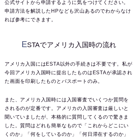
公式サイトから申請するように気をつけてください。
申請方法を解説したHPなども沢山あるのでわからなけ
れば参考にできます。
E
STAでアメリカ入国時の流れ
アメリカ入国にはESTA以外の手続きは不要です。私が
今回アメリカ入国時に提出したものはESTAが承認され
た画面を印刷したものとパスポートのみ。
また、アメリカ入国時には入国審査でいくつか質問を
されるのが定番です。アメリカの入国審査は厳しいと
聞いていましたが、本格的に質問してくるので驚きま
した。質問はどれも簡単なもので「これからどこにい
くのか」「何をしているのか」「何日滞在するのか」