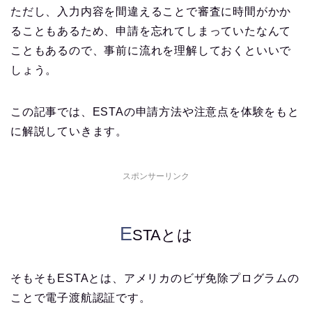
ただし、入力内容を間違えることで審査に時間がかか
ることもあるため、申請を忘れてしまっていたなんて
こともあるので、事前に流れを理解しておくといいで
しょう。
この記事では、
ESTA
の申請方法や注意点を体験をもと
に解説していきます。
スポンサーリンク
E
STAとは
そもそもESTAとは、アメリカのビザ免除プログラムの
ことで電子渡航認証です。