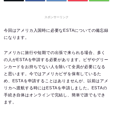
スポンサーリンク
今回はアメリカ入国時に必要なESTAについての備忘録
になります。
アメリカに旅行や短期での出張で来られる場合、多く
の人がESTAを申請する必要があります。ビザやグリー
ンカードをお持ちでない人を除いて全員が必要になる
と思います。今ではアメリカビザを保有しているた
め、ESTAを申請することはありませんが、以前はアメ
リカへ渡航する時にはESTAを申請しました。ESTAの
手続き自体はオンラインで完結し、簡単で誰でもでき
ます。