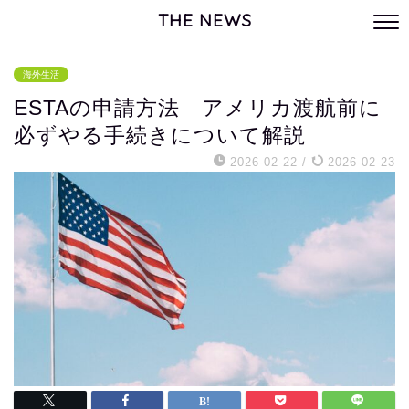
THE NEWS
海外生活
ESTAの申請方法 アメリカ渡航前に
必ずやる手続きについて解説
2026-02-22
/
2026-02-23