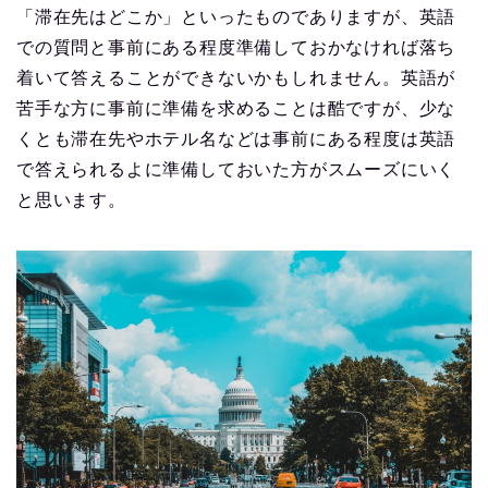
「滞在先はどこか」といったものでありますが、英語
での質問と事前にある程度準備しておかなければ落ち
着いて答えることができないかもしれません。英語が
苦手な方に事前に準備を求めることは酷ですが、少な
くとも滞在先やホテル名などは事前にある程度は英語
で答えられるよに準備しておいた方がスムーズにいく
と思います。