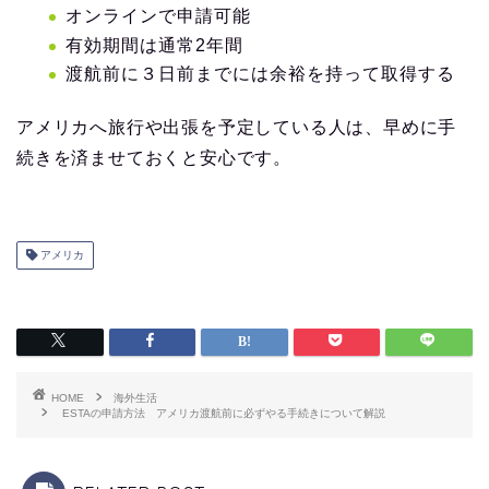
オンラインで申請可能
有効期間は通常2年間
渡航前に３日前までには余裕を持って取得する
アメリカへ旅行や出張を予定している人は、早めに手
続きを済ませておくと安心です。
アメリカ
HOME
海外生活
ESTAの申請方法 アメリカ渡航前に必ずやる手続きについて解説