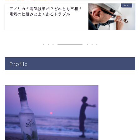
アメリカの電気は単相？どれとも三相？
電気の仕組みとよくあるトラブル
Profile