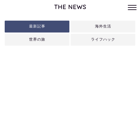
THE NEWS
最新記事
海外生活
世界の旅
ライフハック